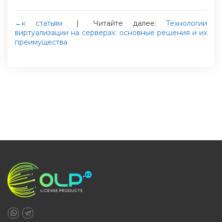
←к статьям
|
Читайте далее:
Технологии
виртуализации на серверах: основные решения и их
преимущества