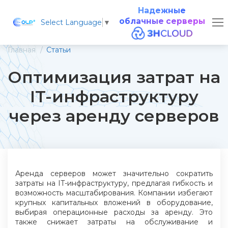
Надежные
облачные серверы
Select Language
▼
Главная
Статьи
Оптимизация затрат на
IT-инфраструктуру
через аренду серверов
Аренда серверов может значительно сократить
затраты на IT-инфраструктуру, предлагая гибкость и
возможность масштабирования. Компании избегают
крупных капитальных вложений в оборудование,
выбирая операционные расходы за аренду. Это
также снижает затраты на обслуживание и