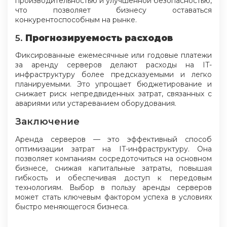
производительностью и улучшенной безопасностью,
что позволяет бизнесу оставаться
конкурентоспособным на рынке.
5.
Прогнозируемость расходов
Фиксированные ежемесячные или годовые платежи
за аренду серверов делают расходы на IT-
инфраструктуру более предсказуемыми и легко
планируемыми. Это упрощает бюджетирование и
снижает риск непредвиденных затрат, связанных с
авариями или устареванием оборудования.
Заключение
Аренда серверов — это эффективный способ
оптимизации затрат на IT-инфраструктуру. Она
позволяет компаниям сосредоточиться на основном
бизнесе, снижая капитальные затраты, повышая
гибкость и обеспечивая доступ к передовым
технологиям. Выбор в пользу аренды серверов
может стать ключевым фактором успеха в условиях
быстро меняющегося бизнеса.