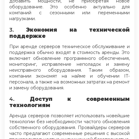
добавить мощности, не приобретая новое
оборудование. Это особенно актуально для
компаний с сезонными или переменными
нагрузками.
3.
Экономия на технической
поддержке
При аренде серверов техническое обслуживание и
поддержка обычно входят в стоимость аренды. Это
включает обновление программного обеспечения,
мониторинг, исправление неполадок и замену
неисправного оборудования. Таким образом,
компании экономят на найме и обучении IT-
персонала, а также на возможных затратах на ремонт
и замену оборудования.
4.
Доступ к современным
технологиям
Аренда серверов позволяет использовать новейшие
технологии без необходимости частого обновления
собственного оборудования. Провайдеры серверов
часто предлагают современные решения с высокой