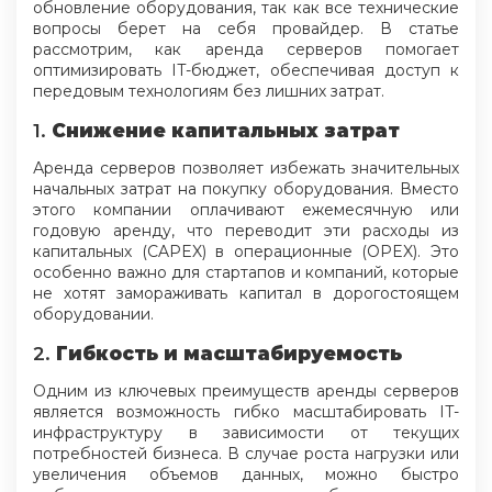
обновление оборудования, так как все технические
вопросы берет на себя провайдер. В статье
рассмотрим, как аренда серверов помогает
оптимизировать IT-бюджет, обеспечивая доступ к
передовым технологиям без лишних затрат.
1.
Снижение капитальных затрат
Аренда серверов позволяет избежать значительных
начальных затрат на покупку оборудования. Вместо
этого компании оплачивают ежемесячную или
годовую аренду, что переводит эти расходы из
капитальных (CAPEX) в операционные (OPEX). Это
особенно важно для стартапов и компаний, которые
не хотят замораживать капитал в дорогостоящем
оборудовании.
2.
Гибкость и масштабируемость
Одним из ключевых преимуществ аренды серверов
является возможность гибко масштабировать IT-
инфраструктуру в зависимости от текущих
потребностей бизнеса. В случае роста нагрузки или
увеличения объемов данных, можно быстро