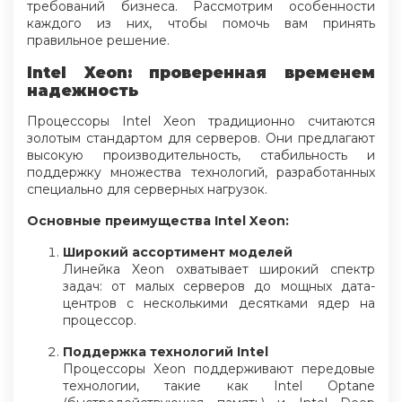
требований бизнеса. Рассмотрим особенности
каждого из них, чтобы помочь вам принять
правильное решение.
Intel Xeon: проверенная временем
надежность
Процессоры Intel Xeon традиционно считаются
золотым стандартом для серверов. Они предлагают
высокую производительность, стабильность и
поддержку множества технологий, разработанных
специально для серверных нагрузок.
Основные преимущества Intel Xeon:
Широкий ассортимент моделей
Линейка Xeon охватывает широкий спектр
задач: от малых серверов до мощных дата-
центров с несколькими десятками ядер на
процессор.
Поддержка технологий Intel
Процессоры Xeon поддерживают передовые
технологии, такие как Intel Optane