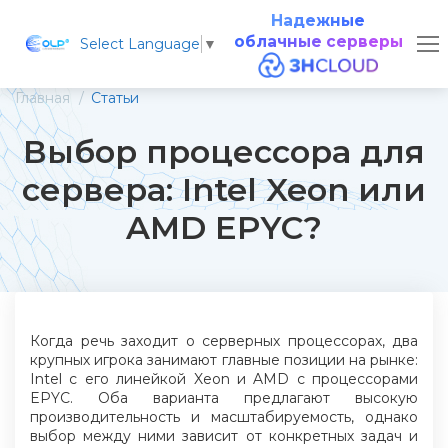
Надежные
облачные серверы
Select Language
▼
Главная
Статьи
Выбор процессора для
сервера: Intel Xeon или
AMD EPYC?
Когда речь заходит о серверных процессорах, два
крупных игрока занимают главные позиции на рынке:
Intel с его линейкой Xeon и AMD с процессорами
EPYC. Оба варианта предлагают высокую
производительность и масштабируемость, однако
выбор между ними зависит от конкретных задач и