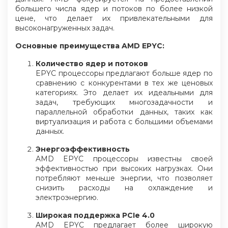
большего числа ядер и потоков по более низкой
цене, что делает их привлекательными для
высоконагруженных задач.
Основные преимущества AMD EPYC:
Количество ядер и потоков
EPYC процессоры предлагают больше ядер по
сравнению с конкурентами в тех же ценовых
категориях. Это делает их идеальными для
задач, требующих многозадачности и
параллельной обработки данных, таких как
виртуализация и работа с большими объемами
данных.
Энергоэффективность
AMD EPYC процессоры известны своей
эффективностью при высоких нагрузках. Они
потребляют меньше энергии, что позволяет
снизить расходы на охлаждение и
электроэнергию.
Широкая поддержка PCIe 4.0
AMD EPYC предлагает более широкую