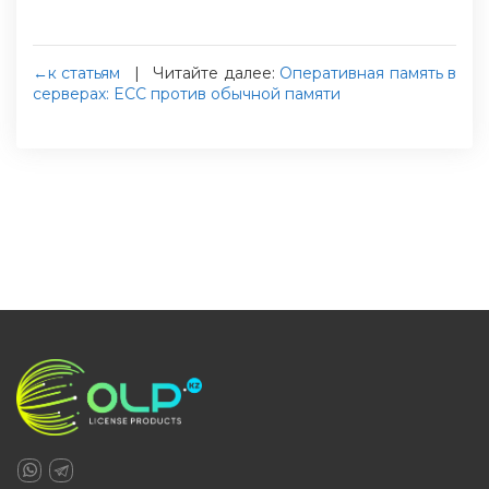
←к статьям
|
Читайте далее:
Оперативная память в
серверах: ECC против обычной памяти