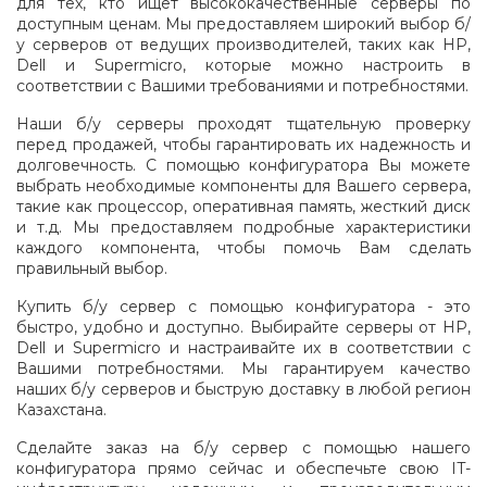
для тех, кто ищет высококачественные серверы по
доступным ценам. Мы предоставляем широкий выбор б/
у серверов от ведущих производителей, таких как HP,
Dell и Supermicro, которые можно настроить в
соответствии с Вашими требованиями и потребностями.
Наши б/у серверы проходят тщательную проверку
перед продажей, чтобы гарантировать их надежность и
долговечность. С помощью конфигуратора Вы можете
выбрать необходимые компоненты для Вашего сервера,
такие как процессор, оперативная память, жесткий диск
и т.д. Мы предоставляем подробные характеристики
каждого компонента, чтобы помочь Вам сделать
правильный выбор.
Купить б/у сервер с помощью конфигуратора - это
быстро, удобно и доступно. Выбирайте серверы от HP,
Dell и Supermicro и настраивайте их в соответствии с
Вашими потребностями. Мы гарантируем качество
наших б/у серверов и быструю доставку в любой регион
Казахстана.
Сделайте заказ на б/у сервер с помощью нашего
конфигуратора прямо сейчас и обеспечьте свою IT-