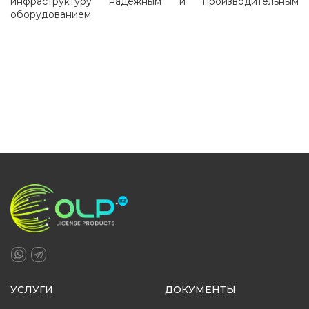
инфраструктуру надежным и производительным
оборудованием.
УСЛУГИ
ДОКУМЕНТЫ