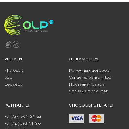
УСЛУГИ
ДОКУМЕНТЫ
Microsoft
Рамочный договор
SSL
Свидетельство НДС
Серверы
Поставка товара
Справка о гос. рег.
КОНТАКТЫ
СПОСОБЫ ОПЛАТЫ
+7 (727) 364–54–62
+7 (747) 393–71–80