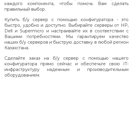
каждого компонента, чтобы помочь Вам сделать
правильный выбор.
Купить б/у сервер с помощью конфигуратора - это
быстро, удобно и доступно. Выбирайте серверы от HP,
Dell и Supermicro и настраивайте их в соответствии с
Вашими потребностями. Мы гарантируем качество
наших б/у серверов и быструю доставку в любой регион
Казахстана.
Сделайте заказ на б/у сервер с помощью нашего
конфигуратора прямо сейчас и обеспечьте свою IT-
инфраструктуру надежным и производительным
оборудованием.