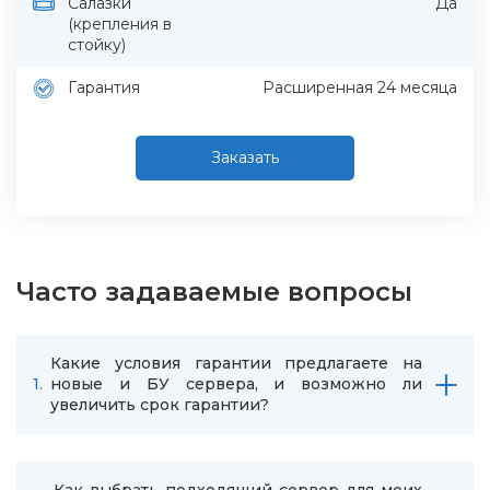
Салазки
Да
(крепления в
стойку)
Гарантия
Расширенная 24 месяца
Заказать
Часто задаваемые вопросы
Какие условия гарантии предлагаете на
1.
новые и БУ сервера, и возможно ли
увеличить срок гарантии?