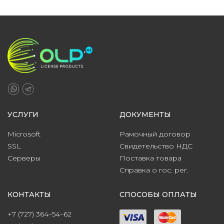
УСЛУГИ
ДОКУМЕНТЫ
Microsoft
Рамочный договор
SSL
Свидетельство НДС
Серверы
Поставка товара
Справка о гос. рег.
КОНТАКТЫ
СПОСОБЫ ОПЛАТЫ
+7 (727) 364–54–62